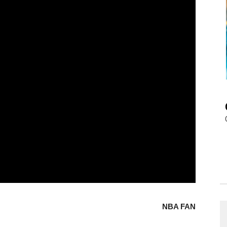
NBA FAN