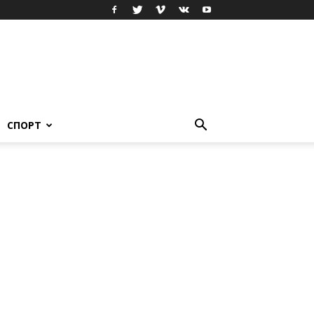
СПОРТ