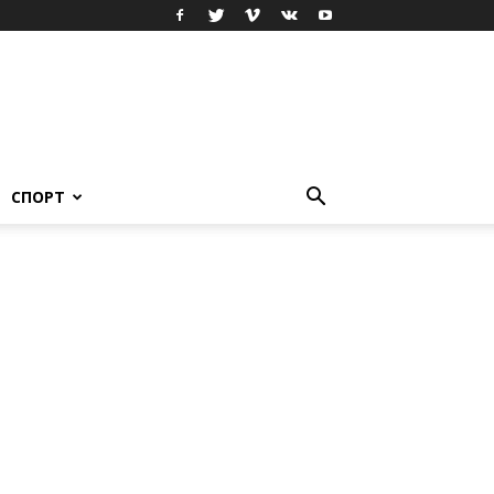
СПОРТ