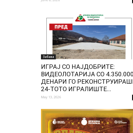
Забава
ИГРАЈ СО НАЈДОБРИТЕ:
ВИДЕОЛОТАРИЈА СО 4.350.00
ДЕНАРИ ГО РЕКОНСТРУИРАШ
24-ТОТО ИГРАЛИШТЕ...
May 13, 2026