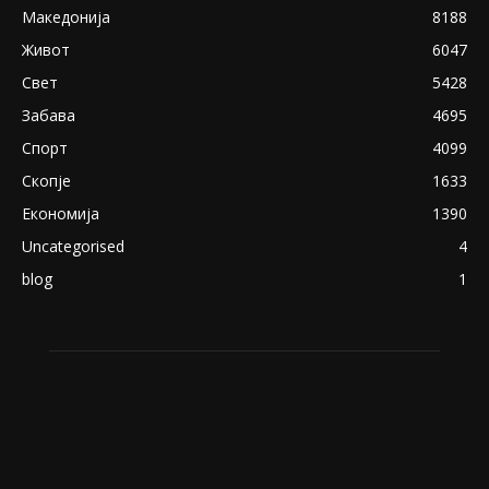
Македонија
8188
Живот
6047
Свет
5428
Забава
4695
Спорт
4099
Скопје
1633
Економија
1390
Uncategorised
4
blog
1