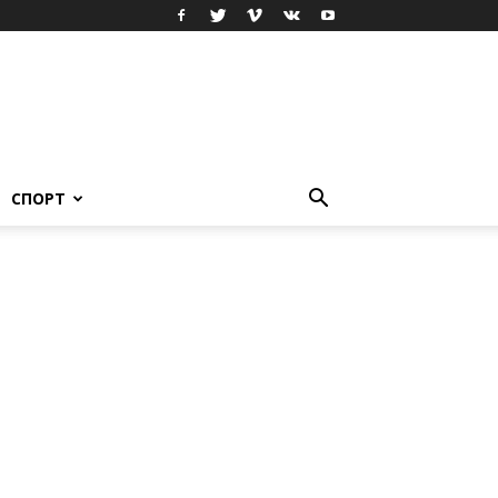
СПОРТ