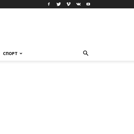
СПОРТ