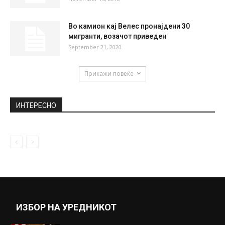
Во камион кај Велес пронајдени 30
мигранти, возачот приведен
September 21, 2020
Прикажи повеќе
ИНТЕРЕСНО
ИЗБОР НА УРЕДНИКОТ