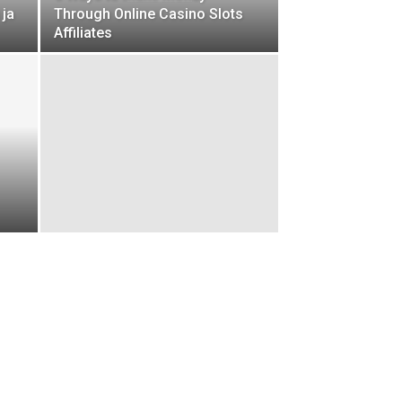
 ja
Through Online Casino Slots
Affiliates