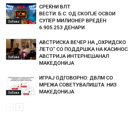
СРЕЌНИ ВЛТ
ВЕСТИ: Б.С. ОД СКОПЈЕ ОСВОИ
СУПЕР МИЛИОНЕР ВРЕДЕН
Забава
6.905.253 ДЕНАРИ
АВСТРИСКА ВЕЧЕР НА „ОХРИДСКО
ЛЕТО“ СО ПОДДРШКА НА КАСИНОС
АВСТРИЈА ИНТЕРНЕШАНАЛ
Забава
МАКЕДОНИЈА
ИГРАЈ ОДГОВОРНО: ДВЛМ СО
МРЕЖА СОВЕТУВАЛИШТА НИЗ
МАКЕДОНИЈА
Забава