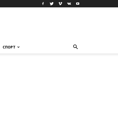
СПОРТ