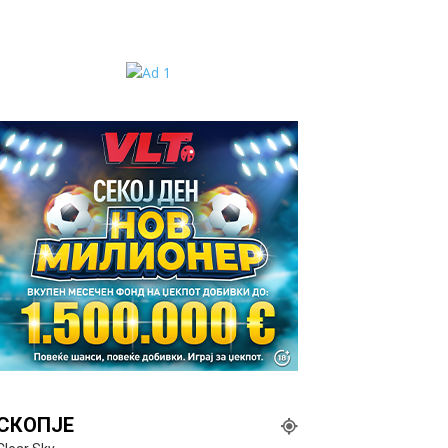
СКОПЈЕ