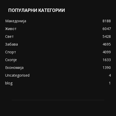
ПОПУЛАРНИ КАТЕГОРИИ
Македонија
8188
Живот
6047
Свет
5428
Забава
4695
Спорт
4099
Скопје
1633
Економија
1390
Uncategorised
4
blog
1