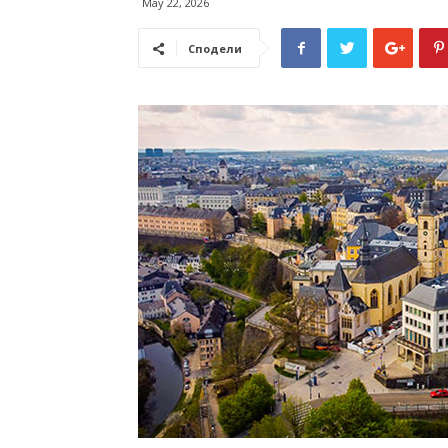
May 22, 2026
Сподели