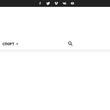
СПОРТ