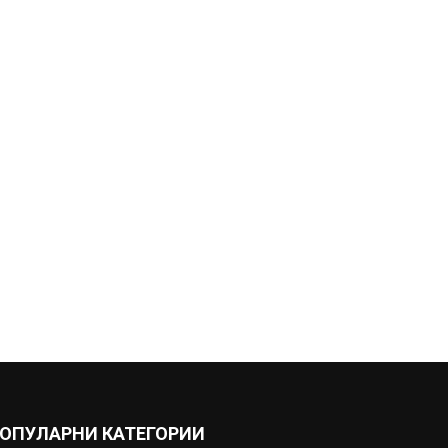
ОПУЛАРНИ КАТЕГОРИИ