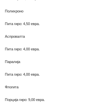
Полихроно
Пита гиро: 4,50 евра.
Аспровалта
Пита гиро: 4,00 евра.
Паралија
Пита гиро: 4,00 евра.
Флогита
Порција гиро: 9,00 евра.