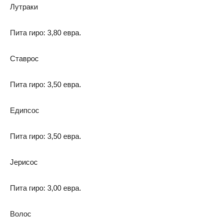
Лутраки
Пита гиро: 3,80 евра.
Ставрос
Пита гиро: 3,50 евра.
Едипсос
Пита гиро: 3,50 евра.
Јерисос
Пита гиро: 3,00 евра.
Волос