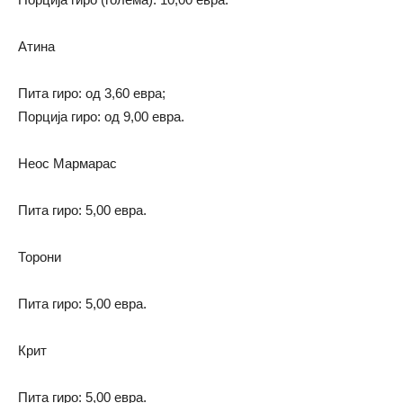
Атина
Пита гиро: од 3,60 евра;
Порција гиро: од 9,00 евра.
Неос Мармарас
Пита гиро: 5,00 евра.
Торони
Пита гиро: 5,00 евра.
Крит
Пита гиро: 5,00 евра.