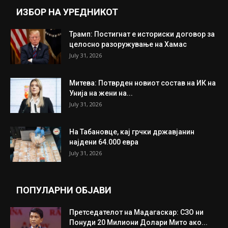
ИНТЕРЕСНО
ИЗБОР НА УРЕДНИКОТ
Трамп: Постигнат е историски договор за
целосно разоружување на Хамас
July 31, 2026
Митева: Потврден новиот состав на ИК на
Унија на жени на...
July 31, 2026