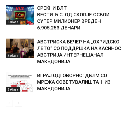
СРЕЌНИ ВЛТ
ВЕСТИ: Б.С. ОД СКОПЈЕ ОСВОИ
СУПЕР МИЛИОНЕР ВРЕДЕН
Забава
6.905.253 ДЕНАРИ
АВСТРИСКА ВЕЧЕР НА „ОХРИДСКО
ЛЕТО“ СО ПОДДРШКА НА КАСИНОС
АВСТРИЈА ИНТЕРНЕШАНАЛ
Забава
МАКЕДОНИЈА
ИГРАЈ ОДГОВОРНО: ДВЛМ СО
МРЕЖА СОВЕТУВАЛИШТА НИЗ
МАКЕДОНИЈА
Забава