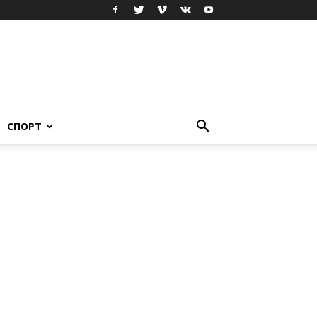
СПОРТ