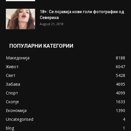
18+: Се појавија нови голи фотографии од
Северина
August 21, 2018
ПОПУЛАРНИ КАТЕГОРИИ
Македонија
8188
Живот
6047
Свет
5428
Забава
4695
Спорт
4099
Скопје
1633
Економија
1390
Uncategorised
4
blog
1