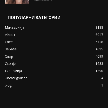
ПОПУЛАРНИ КАТЕГОРИИ
Македонија
8188
Живот
6047
Свет
5428
Забава
4695
Спорт
4099
Скопје
1633
Економија
1390
Uncategorised
4
blog
1