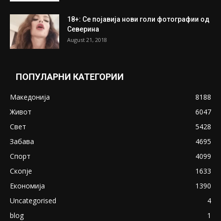
18+: Се појавија нови голи фотографии од
Северина
August 21, 2018
ПОПУЛАРНИ КАТЕГОРИИ
Македонија
8188
Живот
6047
Свет
5428
Забава
4695
Спорт
4099
Скопје
1633
Економија
1390
Uncategorised
4
blog
1