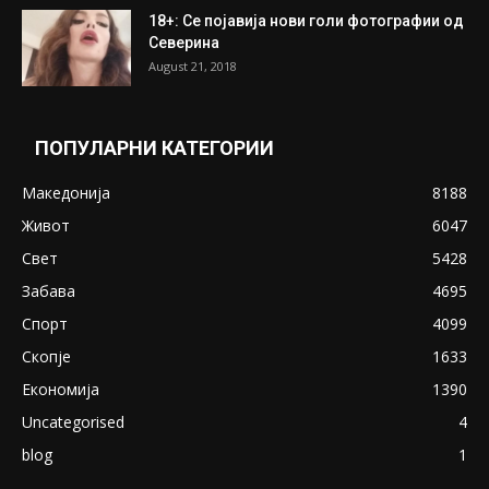
18+: Се појавија нови голи фотографии од
Северина
August 21, 2018
ПОПУЛАРНИ КАТЕГОРИИ
Македонија
8188
Живот
6047
Свет
5428
Забава
4695
Спорт
4099
Скопје
1633
Економија
1390
Uncategorised
4
blog
1