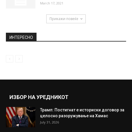
March 17, 2021
Прикажи повеќе
ИНТЕРЕСНО
ИЗБОР НА УРЕДНИКОТ
Трамп: Постигнат е историски договор за
целосно разоружување на Хамас
July 31, 2026