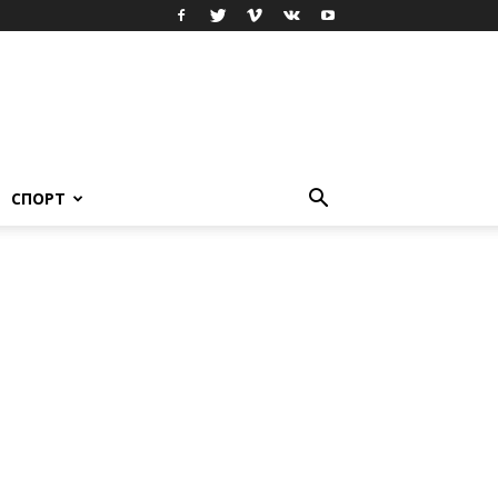
СПОРТ