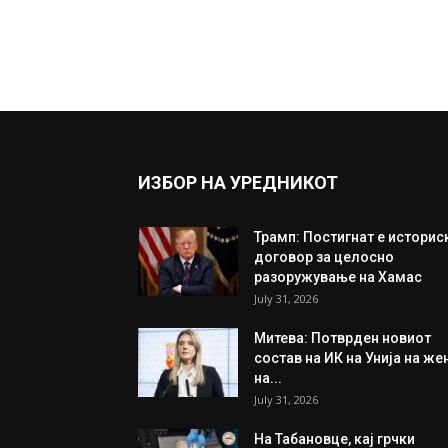
ИЗБОР НА УРЕДНИКОТ