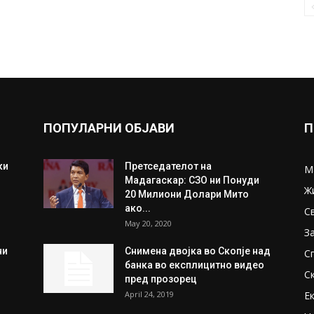
ПОПУЛАРНИ ОБЈАВИ
П