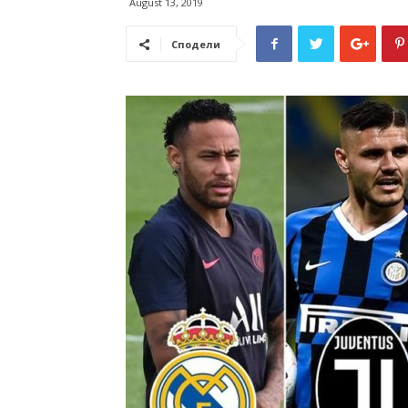
August 13, 2019
Сподели