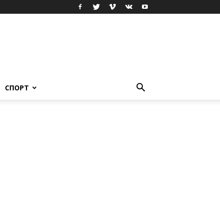
СПОРТ