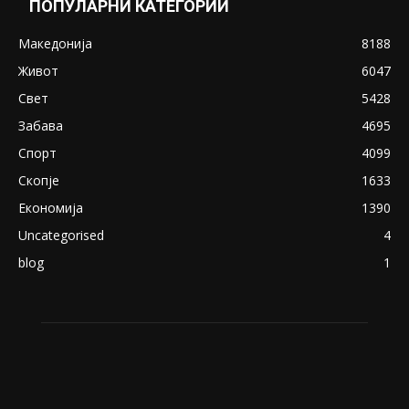
ПОПУЛАРНИ КАТЕГОРИИ
Македонија
8188
Живот
6047
Свет
5428
Забава
4695
Спорт
4099
Скопје
1633
Економија
1390
Uncategorised
4
blog
1