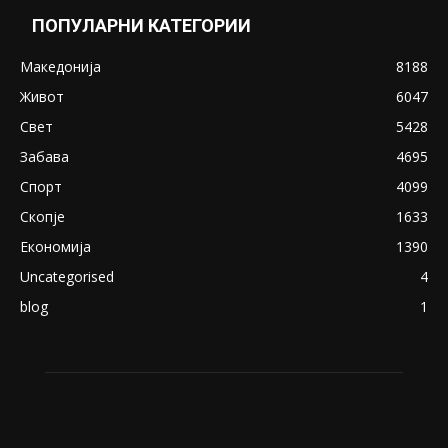
ПОПУЛАРНИ КАТЕГОРИИ
Македонија
8188
Живот
6047
Свет
5428
Забава
4695
Спорт
4099
Скопје
1633
Економија
1390
Uncategorised
4
blog
1