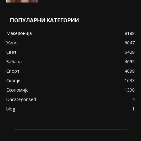
ПОПУЛАРНИ КАТЕГОРИИ
Македонија
8188
Живот
6047
Свет
5428
Забава
4695
Спорт
4099
Скопје
1633
Економија
1390
Uncategorised
4
blog
1