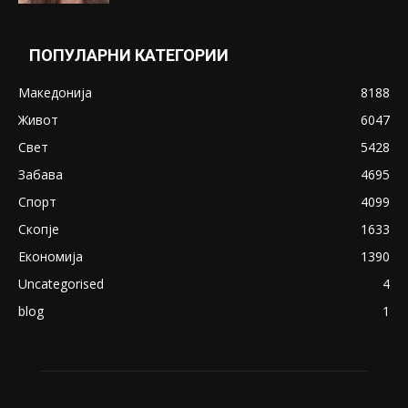
ПОПУЛАРНИ КАТЕГОРИИ
Македонија
8188
Живот
6047
Свет
5428
Забава
4695
Спорт
4099
Скопје
1633
Економија
1390
Uncategorised
4
blog
1