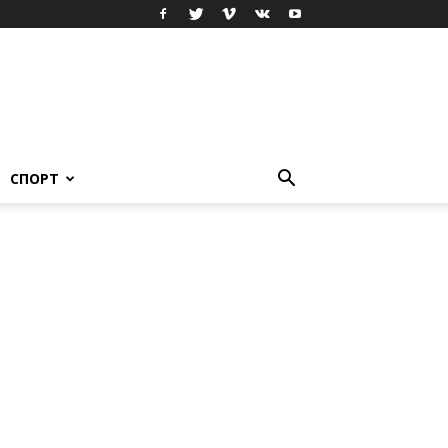
СПОРТ