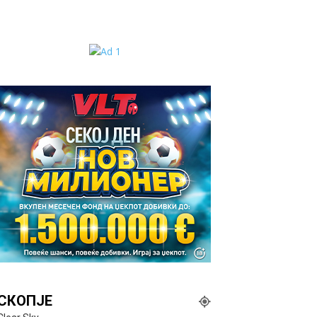
СКОПЈЕ