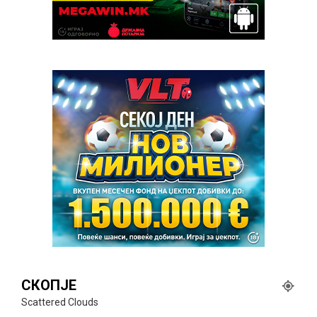
СКОПЈЕ
Scattered Clouds