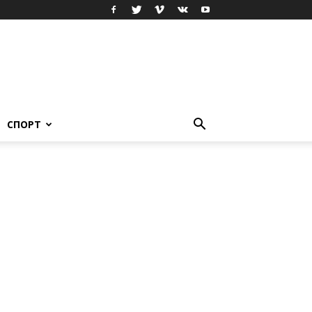
СПОРТ