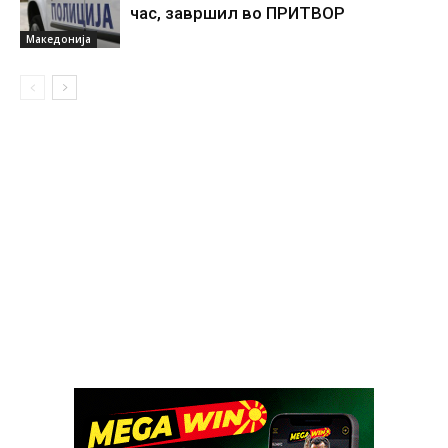
час, завршил во ПРИТВОР
Македонија