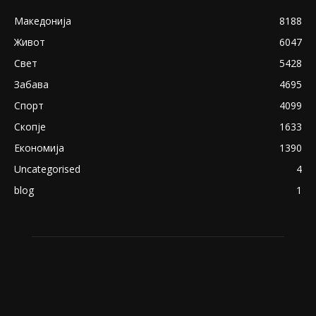
Македонија
8188
Живот
6047
Свет
5428
Забава
4695
Спорт
4099
Скопје
1633
Економија
1390
Uncategorised
4
blog
1