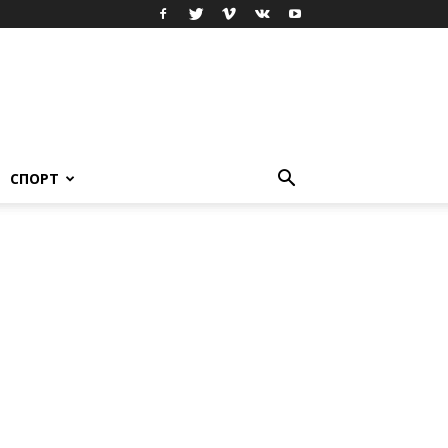
СПОРТ