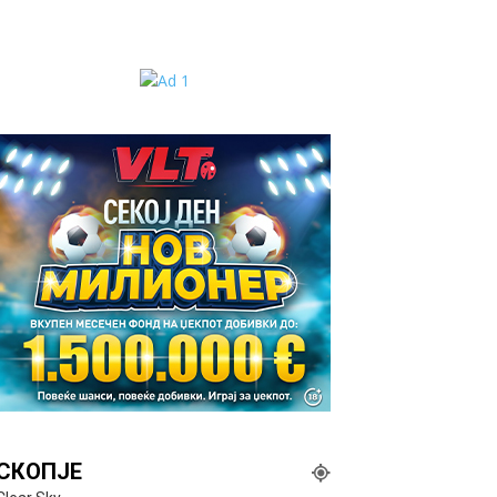
СКОПЈЕ