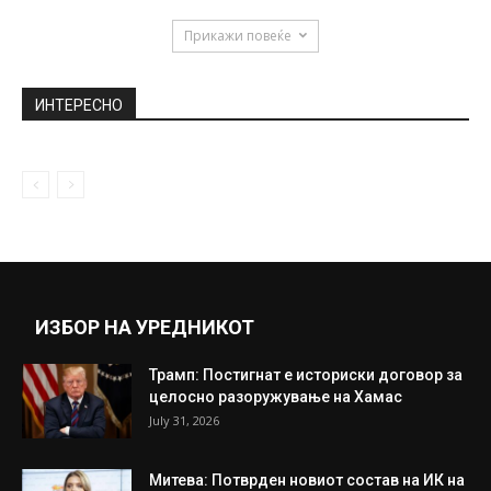
Прикажи повеќе
ИНТЕРЕСНО
ИЗБОР НА УРЕДНИКОТ
Трамп: Постигнат е историски договор за
целосно разоружување на Хамас
July 31, 2026
Митева: Потврден новиот состав на ИК на