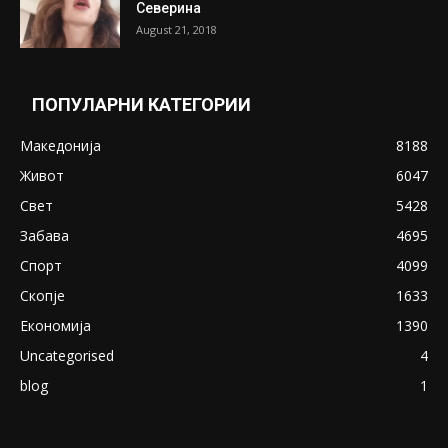
Северина
August 21, 2018
ПОПУЛАРНИ КАТЕГОРИИ
Македонија
8188
Живот
6047
Свет
5428
Забава
4695
Спорт
4099
Скопје
1633
Економија
1390
Uncategorised
4
blog
1