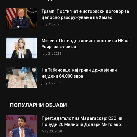
ИНТЕРЕСНО
ИЗБОР НА УРЕДНИКОТ
Трамп: Постигнат е историски договор за
целосно разоружување на Хамас
July 31, 2026
Митева: Потврден новиот состав на ИК на
Унија на жени на...
July 31, 2026