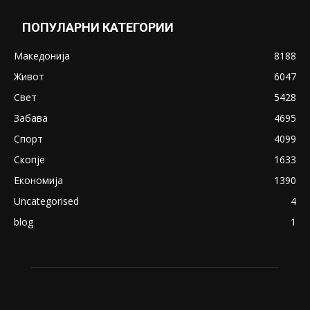
ПОПУЛАРНИ КАТЕГОРИИ
Македонија
8188
Живот
6047
Свет
5428
Забава
4695
Спорт
4099
Скопје
1633
Економија
1390
Uncategorised
4
blog
1