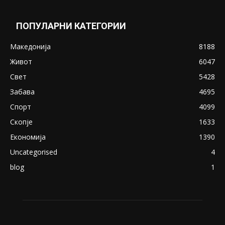
ПОПУЛАРНИ КАТЕГОРИИ
Македонија
8188
Живот
6047
Свет
5428
Забава
4695
Спорт
4099
Скопје
1633
Економија
1390
Uncategorised
4
blog
1