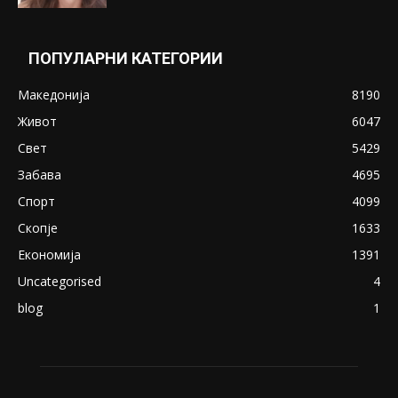
ПОПУЛАРНИ КАТЕГОРИИ
Македонија
8190
Живот
6047
Свет
5429
Забава
4695
Спорт
4099
Скопје
1633
Економија
1391
Uncategorised
4
blog
1