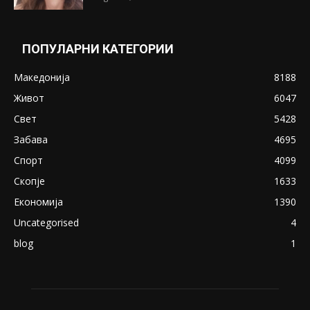
ПОПУЛАРНИ КАТЕГОРИИ
Македонија
8188
Живот
6047
Свет
5428
Забава
4695
Спорт
4099
Скопје
1633
Економија
1390
Uncategorised
4
blog
1