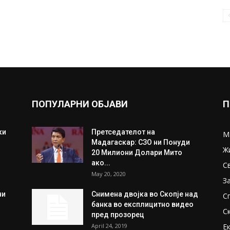
ПОПУЛАРНИ ОБЈАВИ
П