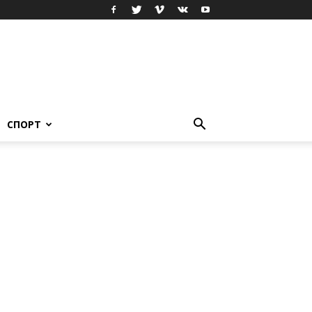
СПОРТ