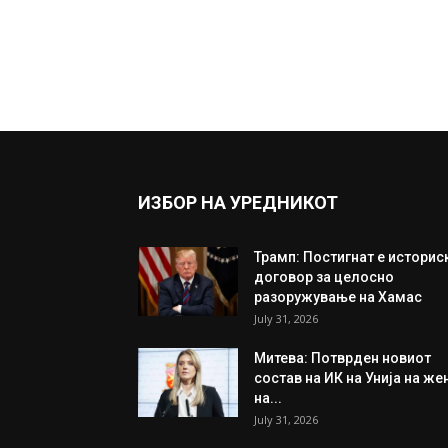
ИЗБОР НА УРЕДНИКОТ