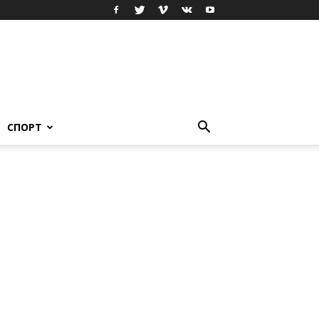
СПОРТ