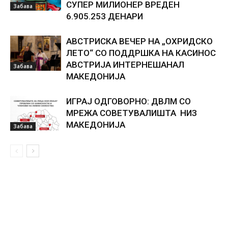
СУПЕР МИЛИОНЕР ВРЕДЕН
Забава
6.905.253 ДЕНАРИ
АВСТРИСКА ВЕЧЕР НА „ОХРИДСКО
ЛЕТО“ СО ПОДДРШКА НА КАСИНОС
АВСТРИЈА ИНТЕРНЕШАНАЛ
Забава
МАКЕДОНИЈА
ИГРАЈ ОДГОВОРНО: ДВЛМ СО
МРЕЖА СОВЕТУВАЛИШТА НИЗ
МАКЕДОНИЈА
Забава