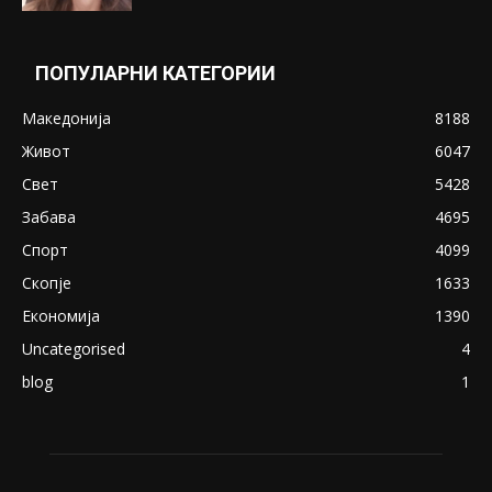
ПОПУЛАРНИ КАТЕГОРИИ
Македонија
8188
Живот
6047
Свет
5428
Забава
4695
Спорт
4099
Скопје
1633
Економија
1390
Uncategorised
4
blog
1