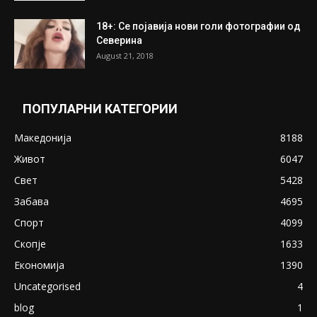
18+: Се појавија нови голи фотографии од
Северина
August 21, 2018
ПОПУЛАРНИ КАТЕГОРИИ
Македонија
8188
Живот
6047
Свет
5428
Забава
4695
Спорт
4099
Скопје
1633
Економија
1390
Uncategorised
4
blog
1