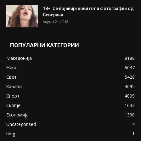
18+: Се појавија нови голи фотографии од
Северина
August 21, 2018
ПОПУЛАРНИ КАТЕГОРИИ
Македонија
8188
Живот
6047
Свет
5428
Забава
4695
Спорт
4099
Скопје
1633
Економија
1390
Uncategorised
4
blog
1