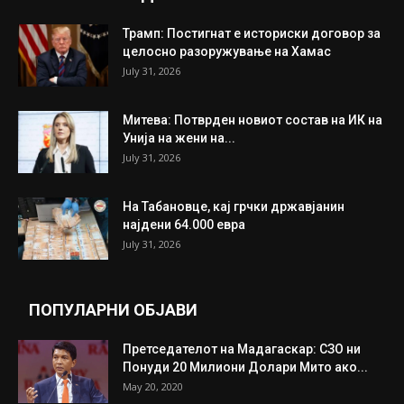
ИНТЕРЕСНО
ИЗБОР НА УРЕДНИКОТ
Трамп: Постигнат е историски договор за
целосно разоружување на Хамас
July 31, 2026
Митева: Потврден новиот состав на ИК на
Унија на жени на...
July 31, 2026