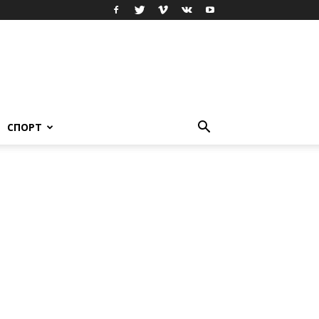
СПОРТ