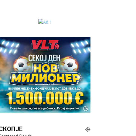
СКОПЈЕ