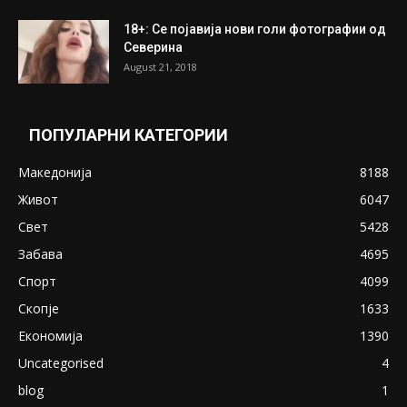
18+: Се појавија нови голи фотографии од
Северина
August 21, 2018
ПОПУЛАРНИ КАТЕГОРИИ
Македонија
8188
Живот
6047
Свет
5428
Забава
4695
Спорт
4099
Скопје
1633
Економија
1390
Uncategorised
4
blog
1