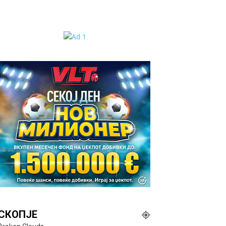
СКОПЈЕ