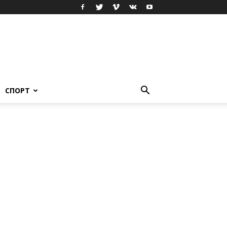
СПОРТ