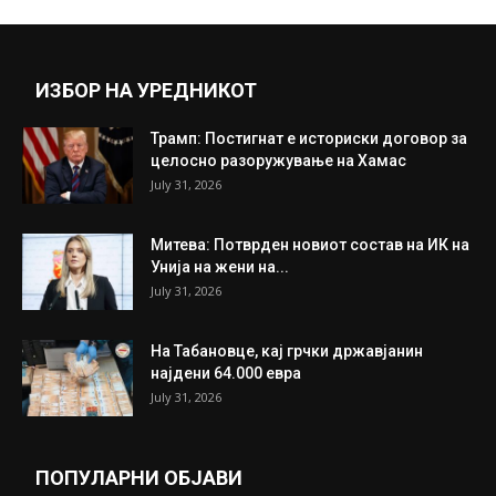
Прикажи повеќе
ИНТЕРЕСНО
ИЗБОР НА УРЕДНИКОТ
Трамп: Постигнат е историски договор за
целосно разоружување на Хамас
July 31, 2026