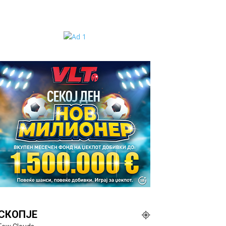
СКОПЈЕ