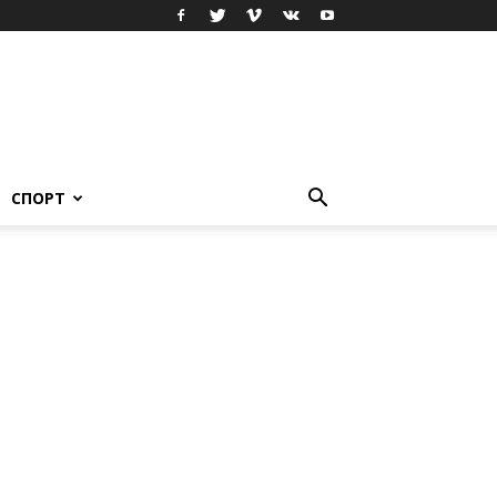
СПОРТ